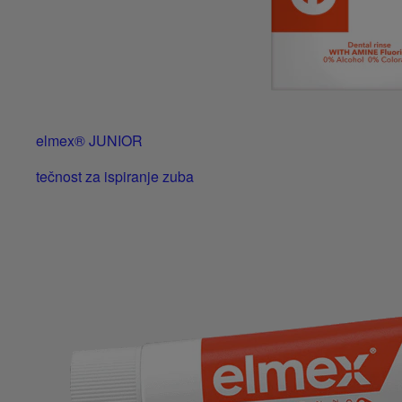
elmex® JUNIOR
tečnost za ispiranje zuba