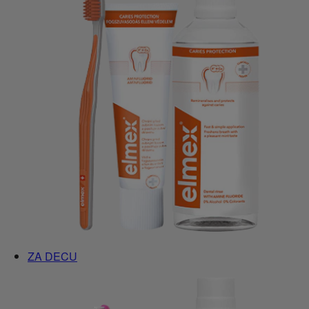
ZA DECU