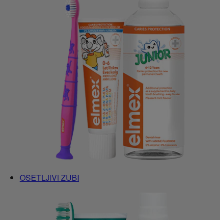
OSETLJIVI ZUBI