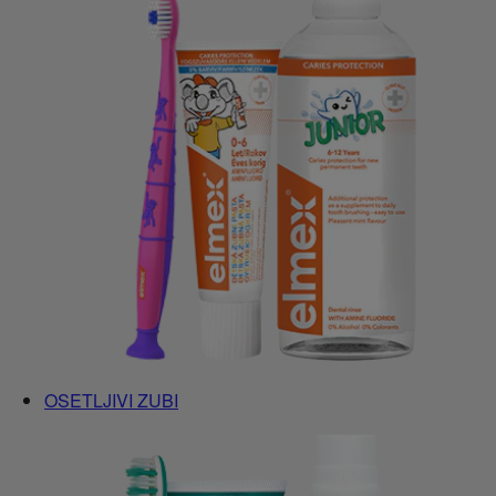
OSETLJIVI ZUBI