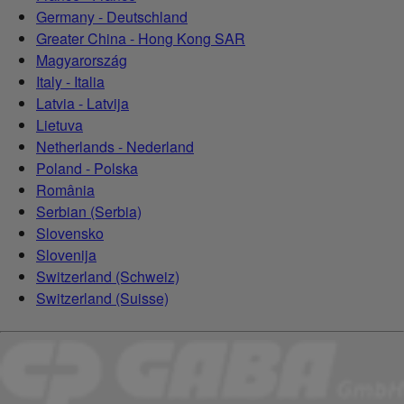
Germany - Deutschland
Greater China - Hong Kong SAR
Magyarország
Italy - Italia
Latvia - Latvija
Lietuva
Netherlands - Nederland
Poland - Polska
România
Serbian (Serbia)
Slovensko
Slovenija
Switzerland (Schweiz)
Switzerland (Suisse)