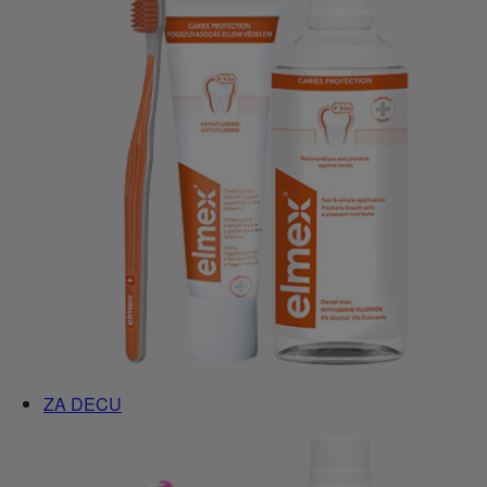
ZA DECU