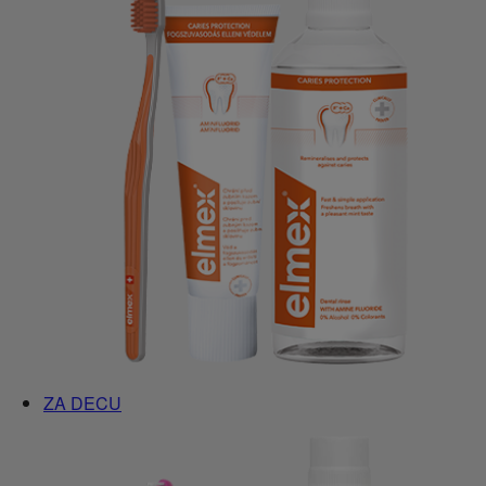
ZA DECU