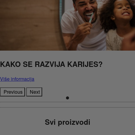
KAKO SE RAZVIJA KARIJES?
Više informacija
Previous
Next
Svi proizvodi