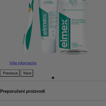
Više informacija
Previous
Next
Preporučeni proizvodi