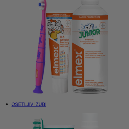
OSETLJIVI ZUBI