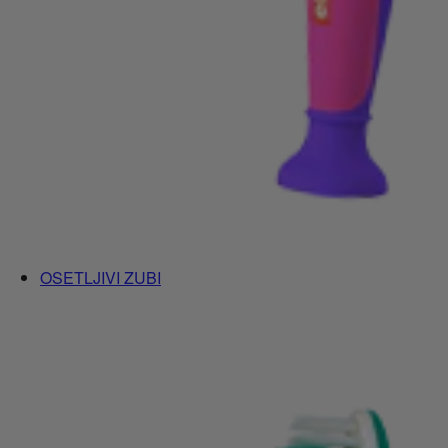
OSETLJIVI ZUBI