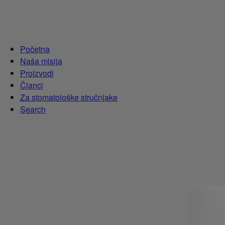
Početna
Naša misija
Proizvodi
Članci
Za stomatološke stručnjake
Search