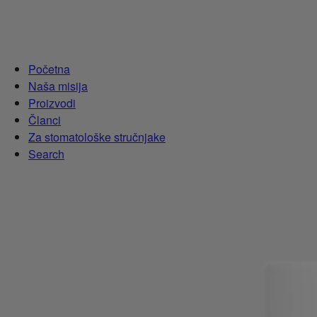
Početna
Naša misija
Proizvodi
Članci
Za stomatološke stručnjake
Search