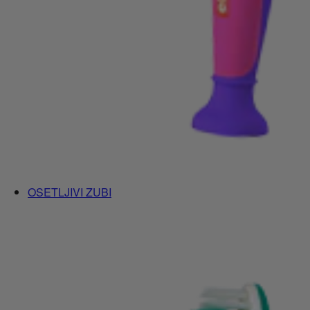
OSETLJIVI ZUBI