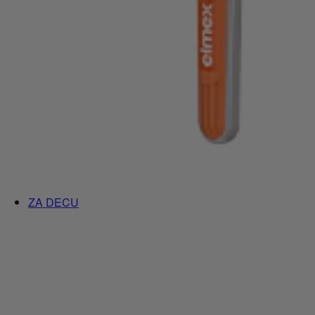
ZA DECU