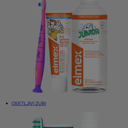
OSETLJIVI ZUBI