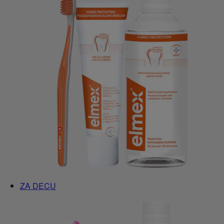
ZA DECU