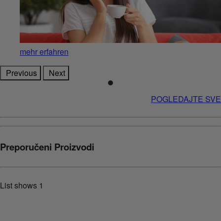
mehr erfahren
Previous
Next
POGLEDAJTE SVE
Preporučeni Proizvodi
List shows
1