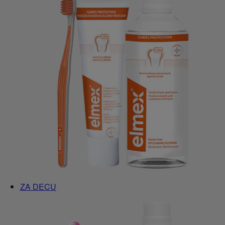
ZA DECU