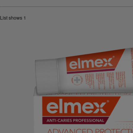
List shows
1