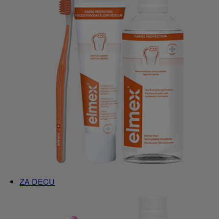
ZA DECU