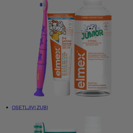
OSETLJIVI ZUBI