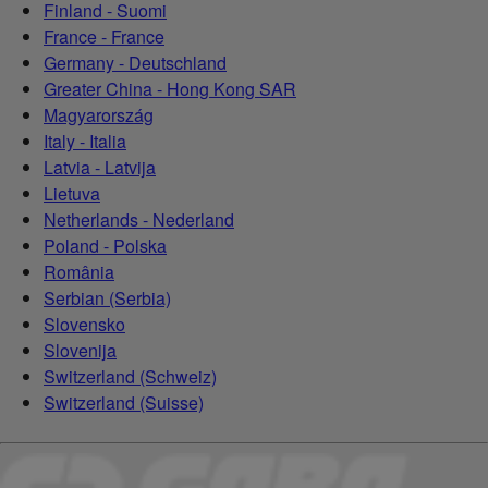
Finland - Suomi
France - France
Germany - Deutschland
Greater China - Hong Kong SAR
Magyarország
Italy - Italia
Latvia - Latvija
Lietuva
Netherlands - Nederland
Poland - Polska
România
Serbian (Serbia)
Slovensko
Slovenija
Switzerland (Schweiz)
Switzerland (Suisse)