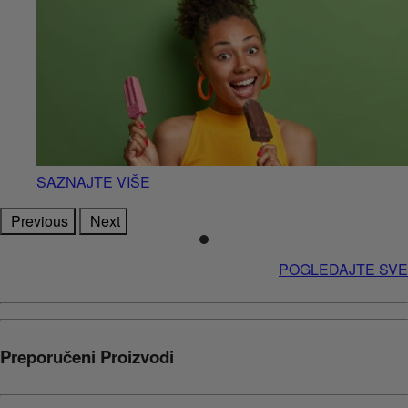
SAZNAJTE VIŠE
Previous
Next
POGLEDAJTE SVE
Preporučeni Proizvodi