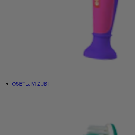
OSETLJIVI ZUBI