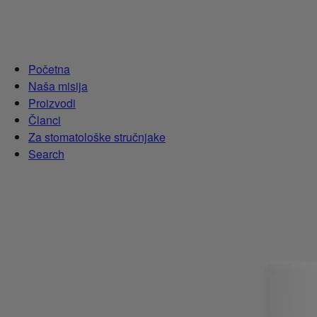
Početna
Naša misija
Proizvodi
Članci
Za stomatološke stručnjake
Search